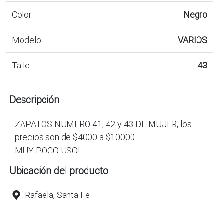
Color
Negro
Modelo
VARIOS
Talle
43
Descripción
ZAPATOS NUMERO 41, 42 y 43 DE MUJER, los
precios son de $4000 a $10000
MUY POCO USO!
Ubicación del producto
Rafaela, Santa Fe