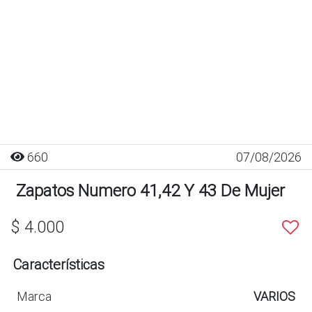
660
07/08/2026
Zapatos Numero 41,42 Y 43 De Mujer
$ 4.000
Características
Marca
VARIOS