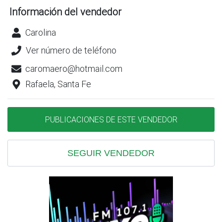
Información del vendedor
Carolina
Ver número de teléfono
caromaero@hotmail.com
Rafaela, Santa Fe
PUBLICACIONES DE ESTE VENDEDOR
SEGUIR VENDEDOR