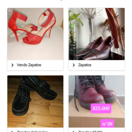
Vendo Zapatos
Zapatos