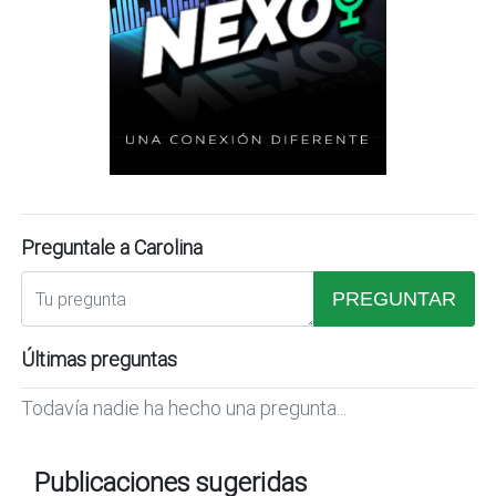
Preguntale a Carolina
PREGUNTAR
Últimas preguntas
Todavía nadie ha hecho una pregunta...
Publicaciones sugeridas