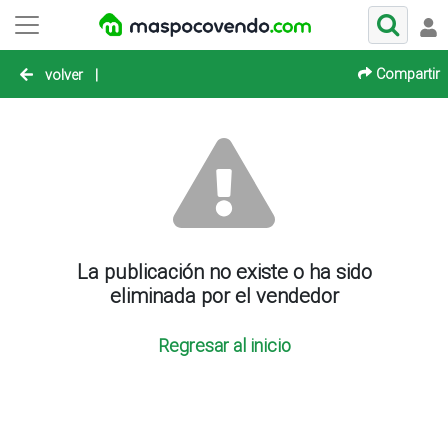
Compartir
volver
|
La publicación no existe o ha sido
eliminada por el vendedor
Regresar al inicio