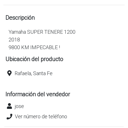
Descripción
Yamaha SUPER TENERE 1200
2018
9800 KM IMPECABLE !
Ubicación del producto
Rafaela, Santa Fe
Información del vendedor
jose
Ver número de teléfono