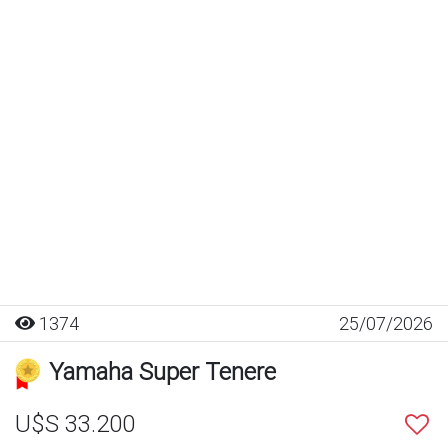
1374
25/07/2026
Yamaha Super Tenere
U$S 33.200