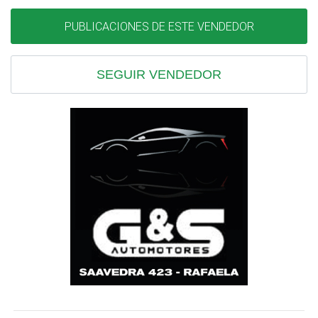
PUBLICACIONES DE ESTE VENDEDOR
SEGUIR VENDEDOR