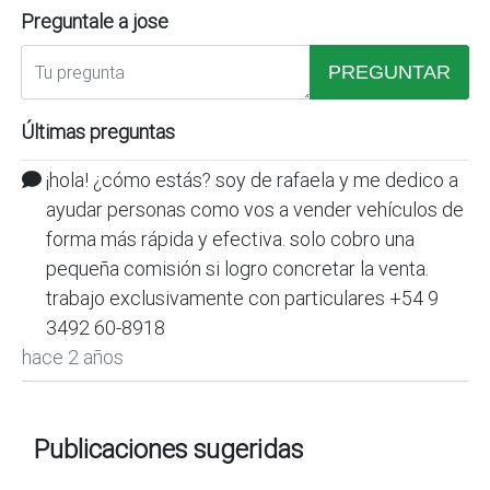
Preguntale a jose
PREGUNTAR
Últimas preguntas
¡hola! ¿cómo estás? soy de rafaela y me dedico a
ayudar personas como vos a vender vehículos de
forma más rápida y efectiva. solo cobro una
pequeña comisión si logro concretar la venta.
trabajo exclusivamente con particulares +54 9
3492 60-8918
hace 2 años
Publicaciones sugeridas