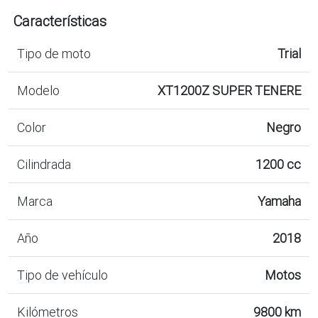
Características
Tipo de moto
Trial
Modelo
XT1200Z SUPER TENERE
Color
Negro
Cilindrada
1200 cc
Marca
Yamaha
Año
2018
Tipo de vehículo
Motos
Kilómetros
9800 km