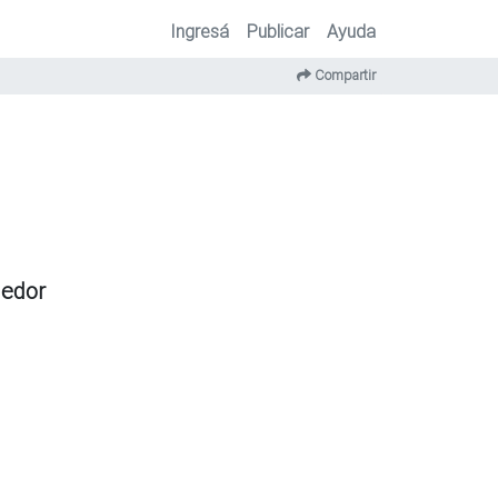
Ingresá
Publicar
Ayuda
Compartir
dedor