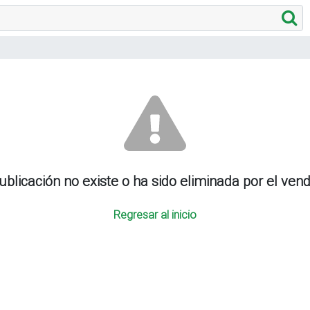
ublicación no existe o ha sido eliminada por el ven
Regresar al inicio