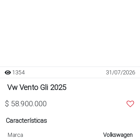
1354
31/07/2026
Vw Vento Gli 2025
$ 58.900.000
Características
Marca
Volkswagen