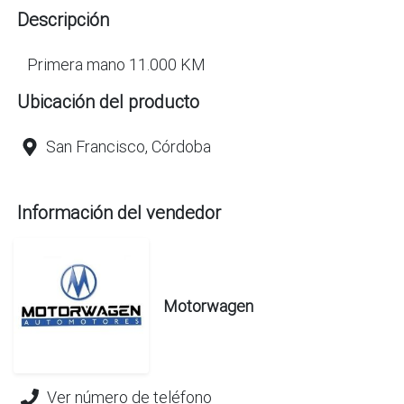
Descripción
Primera mano 11.000 KM
Ubicación del producto
San Francisco, Córdoba
Información del vendedor
Motorwagen
Ver número de teléfono