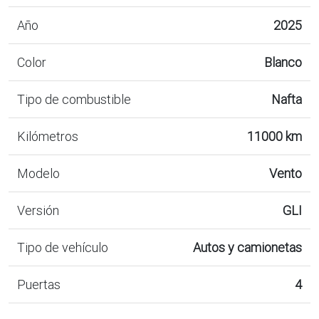
Año
2025
Color
Blanco
Tipo de combustible
Nafta
Kilómetros
11000 km
Modelo
Vento
Versión
GLI
Tipo de vehículo
Autos y camionetas
Puertas
4