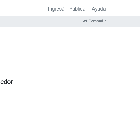
Ingresá
Publicar
Ayuda
Compartir
dedor