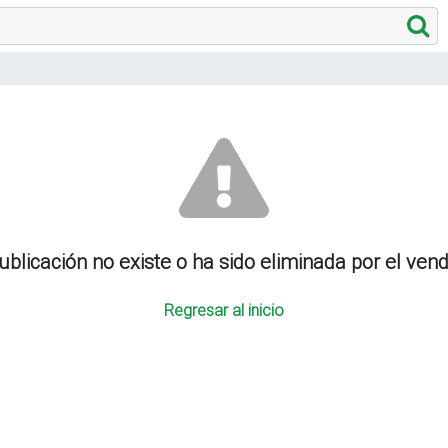
ublicación no existe o ha sido eliminada por el ven
Regresar al inicio