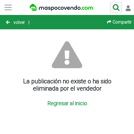
Compartir
volver
|
La publicación no existe o ha sido
eliminada por el vendedor
Regresar al inicio