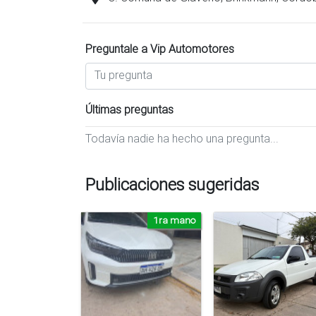
Preguntale a Vip Automotores
Últimas preguntas
Todavía nadie ha hecho una pregunta...
Publicaciones sugeridas
1ra mano