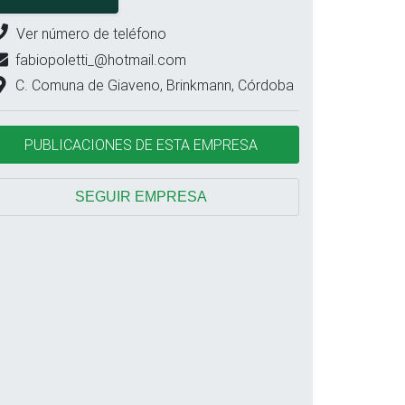
Ver número de teléfono
fabiopoletti_@hotmail.com
C. Comuna de Giaveno, Brinkmann, Córdoba
PUBLICACIONES DE ESTA EMPRESA
SEGUIR EMPRESA