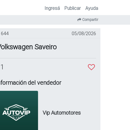
Ingresá
Publicar
Ayuda
Compartir
644
05/08/2026
Volkswagen Saveiro
 1
nformación del vendedor
Vip Automotores