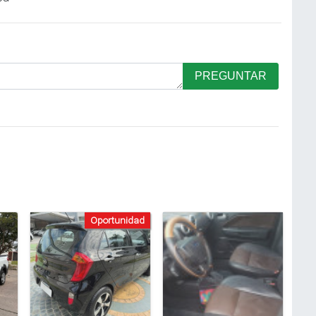
PREGUNTAR
Oportunidad