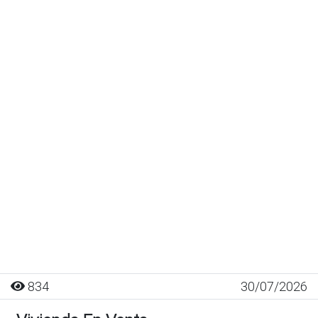
834
30/07/2026