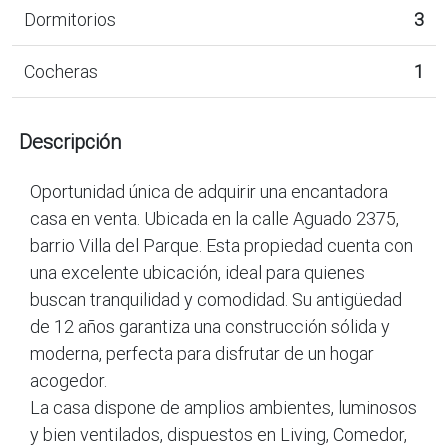
Dormitorios
3
Cocheras
1
Descripción
Oportunidad única de adquirir una encantadora
casa en venta. Ubicada en la calle Aguado 2375,
barrio Villa del Parque. Esta propiedad cuenta con
una excelente ubicación, ideal para quienes
buscan tranquilidad y comodidad. Su antigüedad
de 12 años garantiza una construcción sólida y
moderna, perfecta para disfrutar de un hogar
acogedor.
La casa dispone de amplios ambientes, luminosos
y bien ventilados, dispuestos en Living, Comedor,