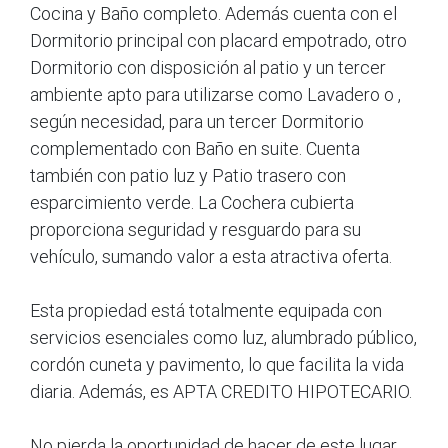
Cocina y Baño completo. Además cuenta con el
Dormitorio principal con placard empotrado, otro
Dormitorio con disposición al patio y un tercer
ambiente apto para utilizarse como Lavadero o ,
según necesidad, para un tercer Dormitorio
complementado con Baño en suite. Cuenta
también con patio luz y Patio trasero con
esparcimiento verde. La Cochera cubierta
proporciona seguridad y resguardo para su
vehículo, sumando valor a esta atractiva oferta.
Esta propiedad está totalmente equipada con
servicios esenciales como luz, alumbrado público,
cordón cuneta y pavimento, lo que facilita la vida
diaria. Además, es APTA CREDITO HIPOTECARIO.
No pierda la oportunidad de hacer de este lugar