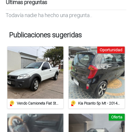
Últimas preguntas
Todavía nadie ha hecho una pregunta...
Publicaciones sugeridas
Oportunidad
Vendo Camioneta Fiat Strada Working
Kia Picanto 5p Mt - 2014 - 97.000km
Oferta