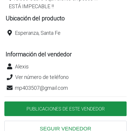
ESTÁ IMPECABLE !!
Ubicación del producto
Esperanza, Santa Fe
Información del vendedor
Alexis
Ver número de teléfono
mp403507@gmail.com
PUBLICACIONES DE ESTE VENDEDOR
SEGUIR VENDEDOR