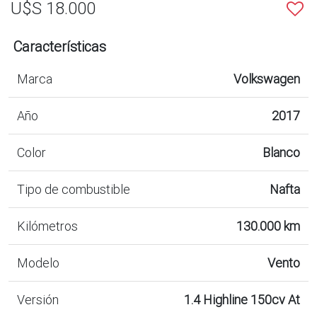
U$S 18.000
Características
Marca
Volkswagen
Año
2017
Color
Blanco
Tipo de combustible
Nafta
Kilómetros
130.000 km
Modelo
Vento
Versión
1.4 Highline 150cv At