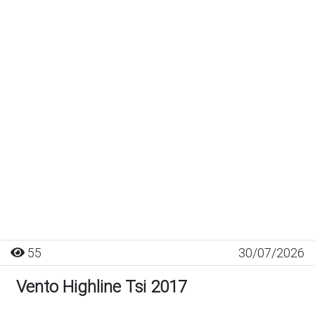
55
30/07/2026
Vento Highline Tsi 2017