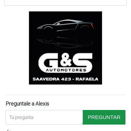
Preguntale a Alexis
PREGUNTAR