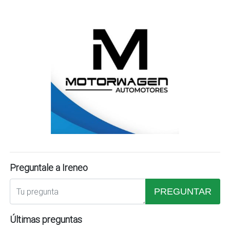
Preguntale a Ireneo
PREGUNTAR
Últimas preguntas