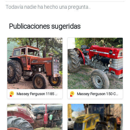
Todavía nadie ha hecho una pregunta...
Publicaciones sugeridas
Massey Ferguson 1185 Oportunidad.!!
Massey Ferguson 150 Con 3 Puntos