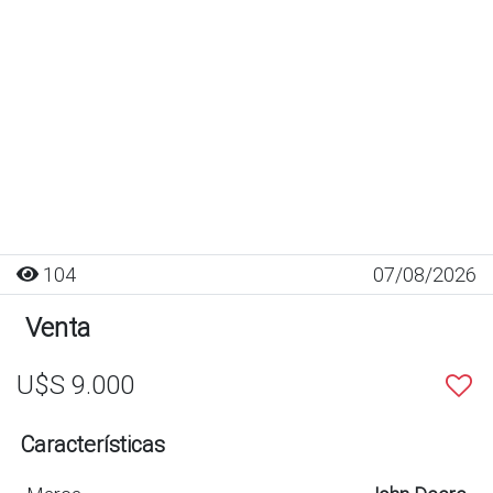
104
07/08/2026
Venta
U$S 9.000
Características