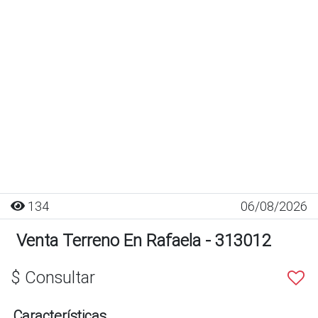
134
06/08/2026
Venta Terreno En Rafaela - 313012
$ Consultar
Características