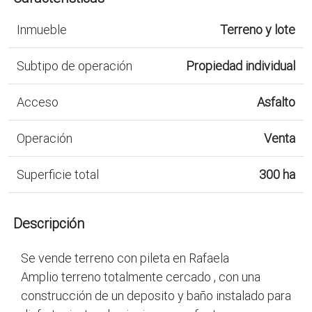
Inmueble
Terreno y lote
Subtipo de operación
Propiedad individual
Acceso
Asfalto
Operación
Venta
Superficie total
300 ha
Descripción
Se vende terreno con pileta en Rafaela
Amplio terreno totalmente cercado , con una
construcción de un deposito y baño instalado para