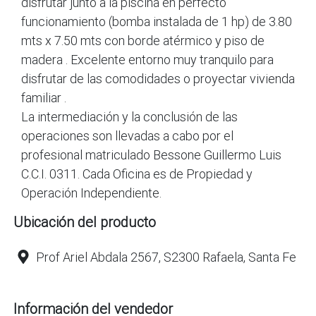
disfrutar junto a la piscina en perfecto
funcionamiento (bomba instalada de 1 hp) de 3.80
mts x 7.50 mts con borde atérmico y piso de
madera . Excelente entorno muy tranquilo para
disfrutar de las comodidades o proyectar vivienda
familiar .
La intermediación y la conclusión de las
operaciones son llevadas a cabo por el
profesional matriculado Bessone Guillermo Luis
C.C.I. 0311. Cada Oficina es de Propiedad y
Operación Independiente.
Ubicación del producto
Prof Ariel Abdala 2567, S2300 Rafaela, Santa Fe
Información del vendedor