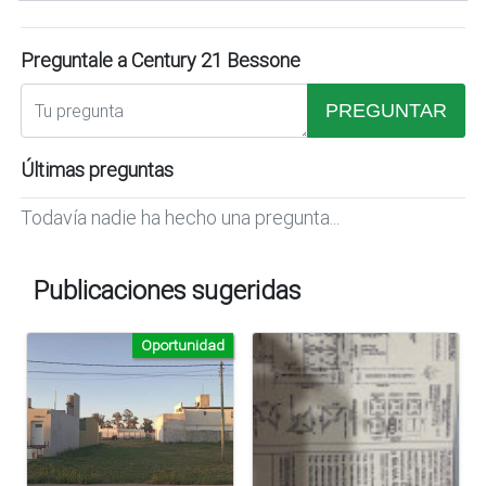
Preguntale a Century 21 Bessone
PREGUNTAR
Últimas preguntas
Todavía nadie ha hecho una pregunta...
Publicaciones sugeridas
Oportunidad