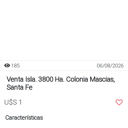
185
06/08/2026
Venta Isla. 3800 Ha. Colonia Mascias,
Santa Fe
U$S 1
Características