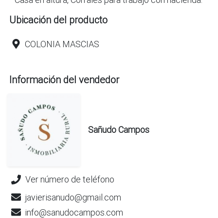
Ubicación del producto
COLONIA MASCIAS
Información del vendedor
Sañudo Campos
Ver número de teléfono
javierisanudo@gmail.com
info@sanudocampos.com