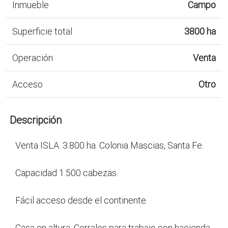
Inmueble
Campo
Superficie total
3800 ha
Operación
Venta
Acceso
Otro
Descripción
Venta ISLA. 3.800 ha. Colonia Mascias, Santa Fe.
Capacidad 1.500 cabezas.
Fácil acceso desde el continente.
Casa en altura, Corrales para trabajo con hacienda.