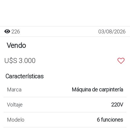
226
03/08/2026
Vendo
U$S 3.000
Características
Marca
Máquina de carpintería
Voltaje
220V
Modelo
6 funciones