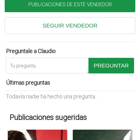
PUBLICACIONES DE ESTE VENDEDOR
SEGUIR VENDEDOR
Preguntale a Claudio
PREGUNTAR
Últimas preguntas
Todavía nadie ha hecho una pregunta...
Publicaciones sugeridas