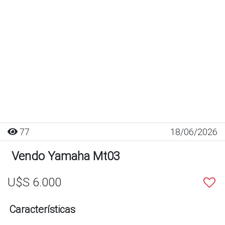
77
18/06/2026
Vendo Yamaha Mt03
U$S 6.000
Características