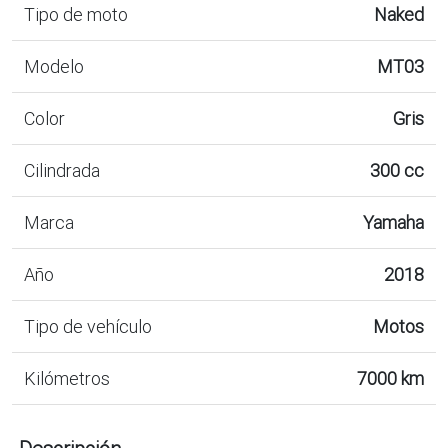
Tipo de moto
Naked
Modelo
MT03
Color
Gris
Cilindrada
300 cc
Marca
Yamaha
Año
2018
Tipo de vehículo
Motos
Kilómetros
7000 km