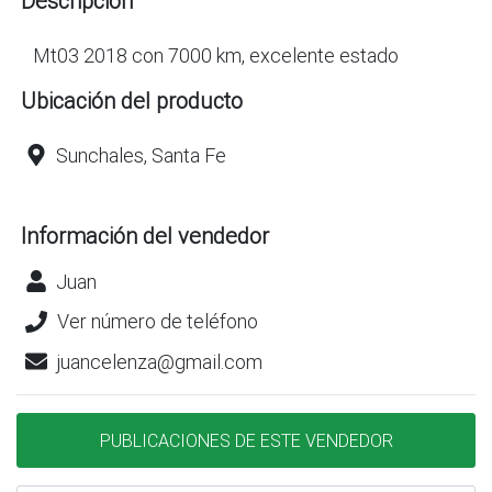
Descripción
Mt03 2018 con 7000 km, excelente estado
Ubicación del producto
Sunchales, Santa Fe
Información del vendedor
Juan
Ver número de teléfono
juancelenza@gmail.com
PUBLICACIONES DE ESTE VENDEDOR