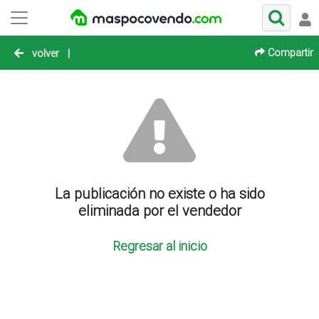
Compartir
volver
|
La publicación no existe o ha sido
eliminada por el vendedor
Regresar al inicio