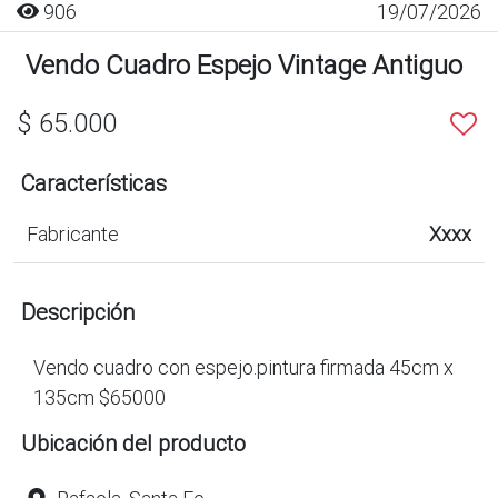
906
19/07/2026
Vendo Cuadro Espejo Vintage Antiguo
$ 65.000
Características
Fabricante
Xxxx
Descripción
Vendo cuadro con espejo.pintura firmada 45cm x
135cm $65000
Ubicación del producto