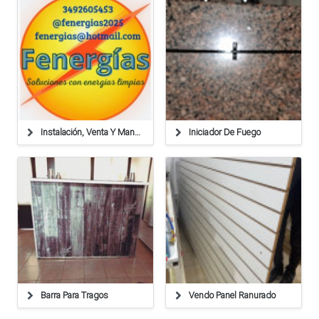
Instalación, Venta Y Mantenimiento De Sistemas Solares.
Iniciador De Fuego
Barra Para Tragos
Vendo Panel Ranurado