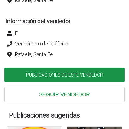
Rafaela, Santa Fe
Información del vendedor
E
Ver número de teléfono
Rafaela, Santa Fe
PUBLICACIONES DE ESTE VENDEDOR
SEGUIR VENDEDOR
Publicaciones sugeridas