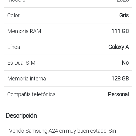
Color
Gris
Memoria RAM
111 GB
Línea
Galaxy A
Es Dual SIM
No
Memoria interna
128 GB
Compañía telefónica
Personal
Descripción
Vendo Samsung A24 en muy buen estado. Sin