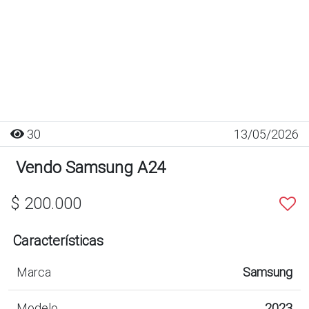
30
13/05/2026
Vendo Samsung A24
$ 200.000
Características
Marca
Samsung
Modelo
2023