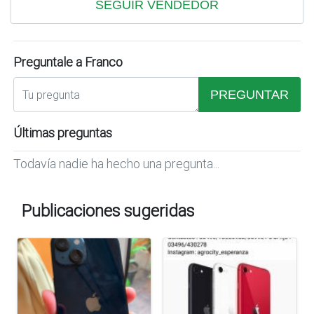
SEGUIR VENDEDOR
Preguntale a Franco
PREGUNTAR
Últimas preguntas
Todavía nadie ha hecho una pregunta...
Publicaciones sugeridas