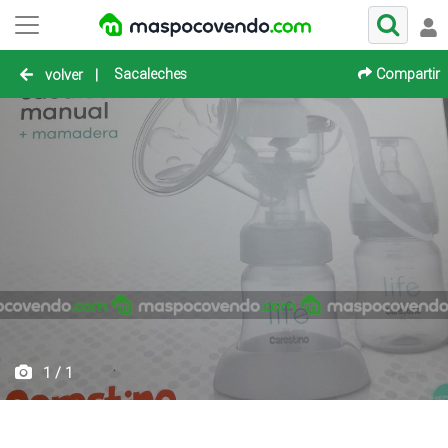
Sacaleches
Compartir
volver
|
1 / 1