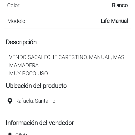
Color
Blanco
Modelo
Life Manual
Descripción
VENDO SACALECHE CARESTINO, MANUAL, MAS
MAMADERA.
MUY POCO USO.
Ubicación del producto
Rafaela, Santa Fe
Información del vendedor