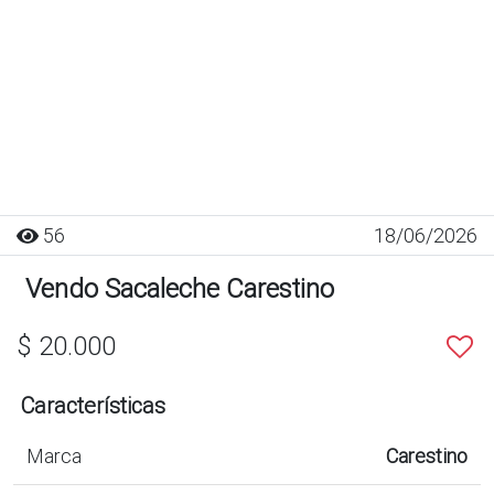
56
18/06/2026
Vendo Sacaleche Carestino
$ 20.000
Características
Marca
Carestino