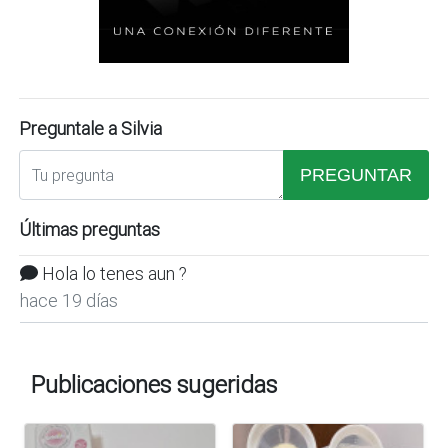
Preguntale a Silvia
PREGUNTAR
Últimas preguntas
Hola lo tenes aun ?
hace 19 días
Publicaciones sugeridas