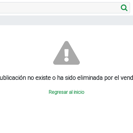
ublicación no existe o ha sido eliminada por el ven
Regresar al inicio