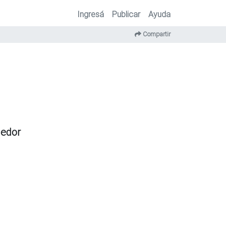
Ingresá
Publicar
Ayuda
Compartir
dedor