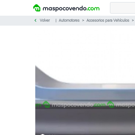
Volver
Automotores
Accesorios para Vehículos