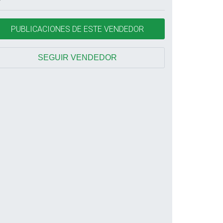
PUBLICACIONES DE ESTE VENDEDOR
SEGUIR VENDEDOR