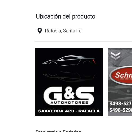
Ubicación del producto
Rafaela, Santa Fe