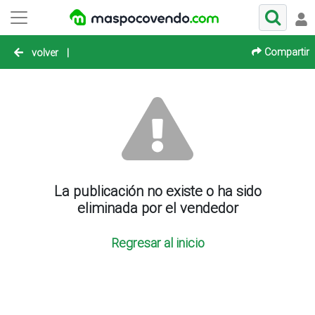
Compartir
volver
|
La publicación no existe o ha sido
eliminada por el vendedor
Regresar al inicio