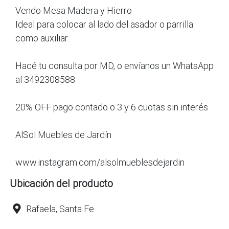
Vendo Mesa Madera y Hierro
Ideal para colocar al lado del asador o parrilla
como auxiliar.
Hacé tu consulta por MD, o envíanos un WhatsApp
al 3492308588
20% OFF pago contado o 3 y 6 cuotas sin interés
AlSol Muebles de Jardín
www.instagram.com/alsolmueblesdejardin
Ubicación del producto
Rafaela, Santa Fe