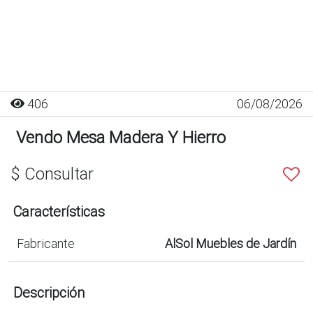
406
06/08/2026
Vendo Mesa Madera Y Hierro
$ Consultar
Características
Fabricante
AlSol Muebles de Jardín
Descripción