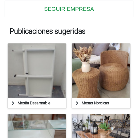
SEGUIR EMPRESA
Publicaciones sugeridas
Mesita Desarmable
Mesas Nórdicas