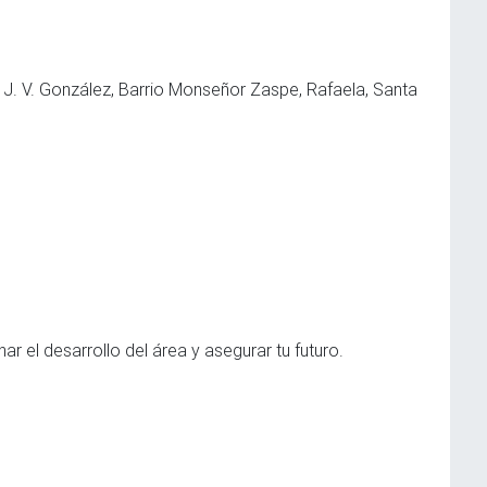
 J. V. González, Barrio Monseñor Zaspe, Rafaela, Santa
 el desarrollo del área y asegurar tu futuro.