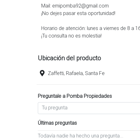
Mail: emipomba92@gmail.com
¡No dejes pasar esta oportunidad!
Horario de atención: lunes a viernes de 8 a 16
¡Tu consulta no es molestia!
Ubicación del producto
Zaffetti, Rafaela, Santa Fe
Preguntale a Pomba Propiedades
Últimas preguntas
Todavía nadie ha hecho una pregunta...