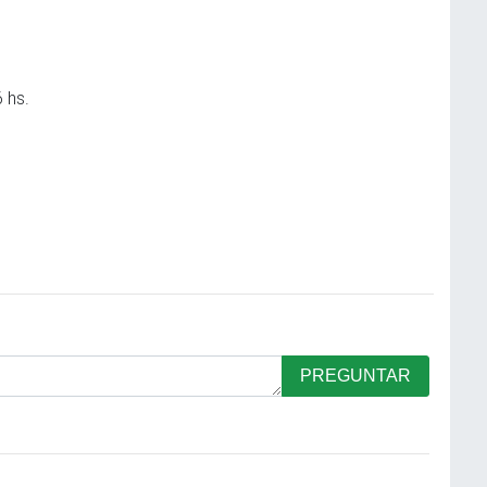
 hs.
PREGUNTAR