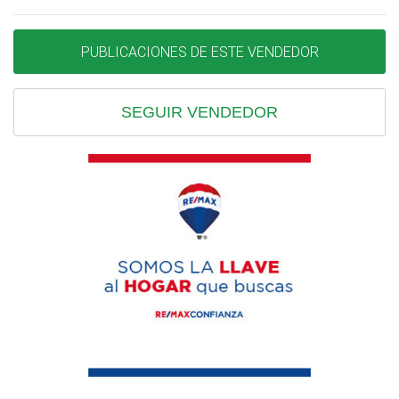
PUBLICACIONES DE ESTE VENDEDOR
SEGUIR VENDEDOR