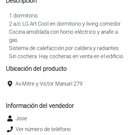
Descripción
1 dormitorio
2 a/c LG Art Cool en dormitorio y living comedor
Cocina amoblada con horno eléctrico y anafe a
gas.
Sistema de calefacción por caldera y radiantes
Sin cochera. Hay cocheras en venta en el edificio.
Ubicación del producto
Av.Mitre y Victor Manuel 279
Información del vendedor
Jose
Ver número de teléfono