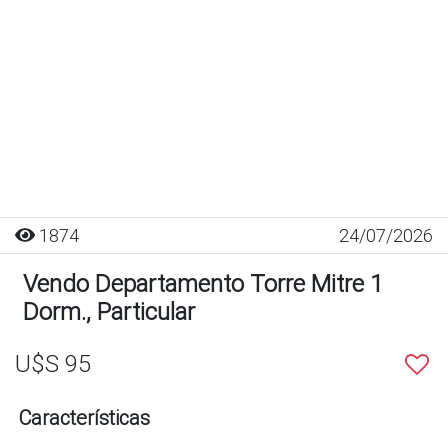
1874
24/07/2026
Vendo Departamento Torre Mitre 1
Dorm., Particular
U$S 95
Características