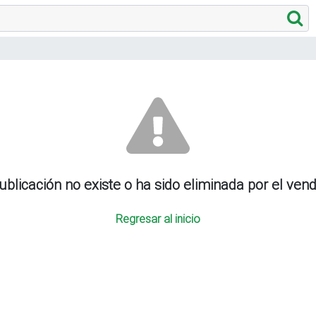
ublicación no existe o ha sido eliminada por el ven
Regresar al inicio