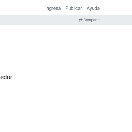
Ingresá
Publicar
Ayuda
Compartir
dedor