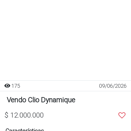
175
09/06/2026
Vendo Clio Dynamique
$ 12.000.000
Características