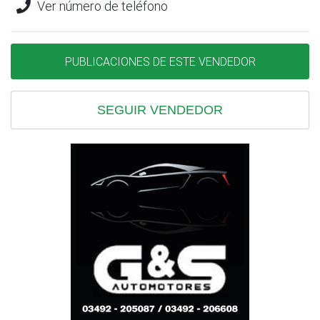
Ver número de teléfono
PUBLICACIONES DE ESTE VENDEDOR
SEGUIR VENDEDOR