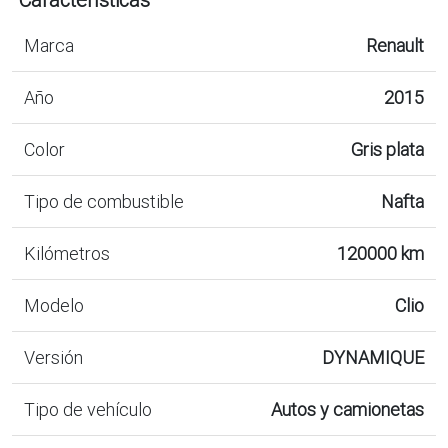
Marca
Renault
Año
2015
Color
Gris plata
Tipo de combustible
Nafta
Kilómetros
120000 km
Modelo
Clio
Versión
DYNAMIQUE
Tipo de vehículo
Autos y camionetas