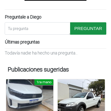
Preguntale a Diego
PREGUNTAR
Últimas preguntas
Todavía nadie ha hecho una pregunta...
Publicaciones sugeridas
1ra mano