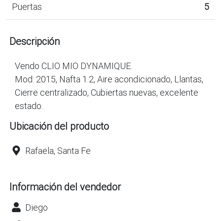
Puertas
5
Descripción
Vendo CLIO MIO DYNAMIQUE.
Mod: 2015, Nafta 1.2, Aire acondicionado, Llantas,
Cierre centralizado, Cubiertas nuevas, excelente
estado.
Ubicación del producto
Rafaela, Santa Fe
Información del vendedor
Diego