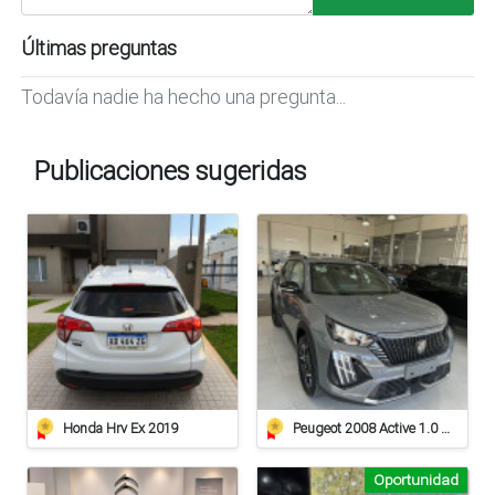
Últimas preguntas
Todavía nadie ha hecho una pregunta...
Publicaciones sugeridas
Honda Hrv Ex 2019
Peugeot 2008 Active 1.0 At
Oportunidad