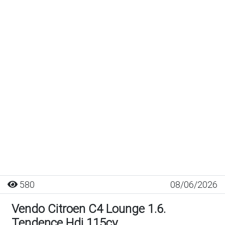
580
08/06/2026
Vendo Citroen C4 Lounge 1.6.
Tendence Hdi 115cv