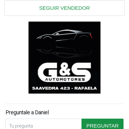
SEGUIR VENDEDOR
Preguntale a Daniel
PREGUNTAR