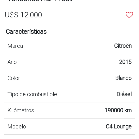
U$S 12.000
Características
Marca
Citroën
Año
2015
Color
Blanco
Tipo de combustible
Diésel
Kilómetros
190000 km
Modelo
C4 Lounge