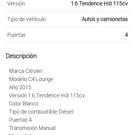
Versión
1.6 Tendence Hdi 115cv
Tipo de vehículo
Autos y camionetas
Puertas
4
Descripción
Marca Citroën
Modelo C4 Lounge
Año 2015
Versión 1.6 Tendence Hdi 115cv
Color Blanco
Tipo de combustible Diésel
Puertas 4
Transmisión Manual