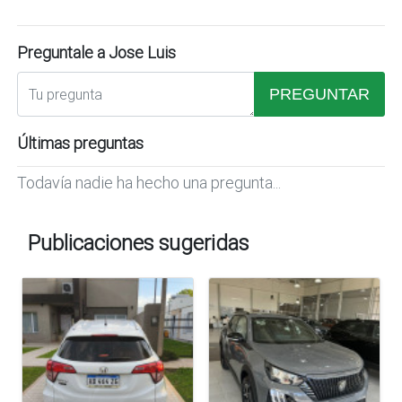
Preguntale a Jose Luis
PREGUNTAR
Últimas preguntas
Todavía nadie ha hecho una pregunta...
Publicaciones sugeridas