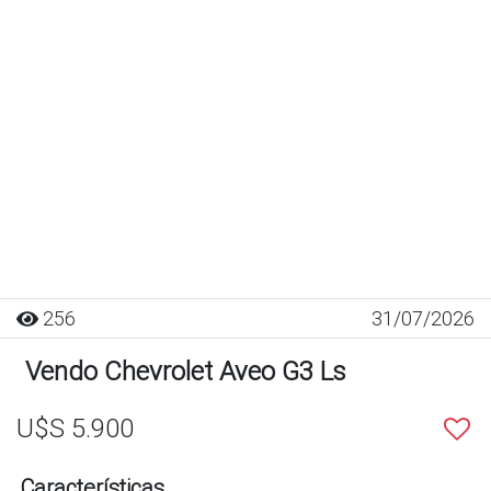
256
31/07/2026
Vendo Chevrolet Aveo G3 Ls
U$S 5.900
Características