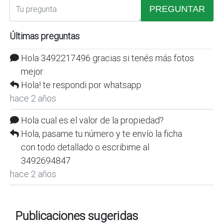
PREGUNTAR
Últimas preguntas
Hola 3492217496 gracias si tenés más fotos
mejor
Hola! te respondi por whatsapp
hace 2 años
Hola cual es el valor de la propiedad?
Hola, pasame tu número y te envío la ficha
con todo detallado o escribime al
3492694847
hace 2 años
Publicaciones sugeridas