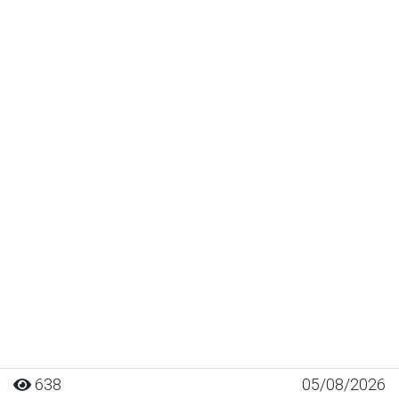
638
05/08/2026