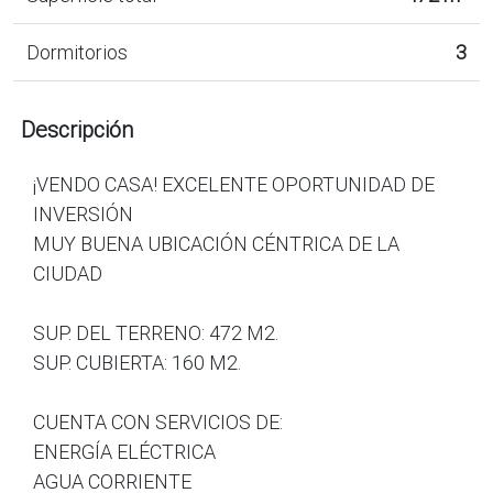
Dormitorios
3
Descripción
¡VENDO CASA! EXCELENTE OPORTUNIDAD DE
INVERSIÓN
MUY BUENA UBICACIÓN CÉNTRICA DE LA
CIUDAD
SUP. DEL TERRENO: 472 M2.
SUP. CUBIERTA: 160 M2.
CUENTA CON SERVICIOS DE:
ENERGÍA ELÉCTRICA
AGUA CORRIENTE