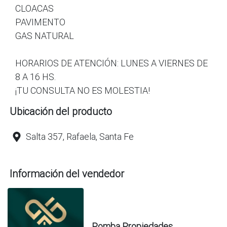
CLOACAS
PAVIMENTO
GAS NATURAL
HORARIOS DE ATENCIÓN: LUNES A VIERNES DE
8 A 16 HS.
¡TU CONSULTA NO ES MOLESTIA!
Ubicación del producto
Salta 357, Rafaela, Santa Fe
Información del vendedor
Pomba Propiedades