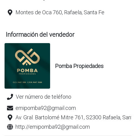
Montes de Oca 760, Rafaela, Santa Fe
Información del vendedor
Pomba Propiedades
Ver número de teléfono
emipomba92@gmail.com
Av. Gral. Bartolomé Mitre 761, S2300 Rafaela, Santa
http://emipomba92@gmail.com