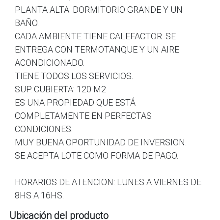
PLANTA ALTA: DORMITORIO GRANDE Y UN
BAÑO.
CADA AMBIENTE TIENE CALEFACTOR. SE
ENTREGA CON TERMOTANQUE Y UN AIRE
ACONDICIONADO.
TIENE TODOS LOS SERVICIOS.
SUP. CUBIERTA: 120 M2
ES UNA PROPIEDAD QUE ESTÁ
COMPLETAMENTE EN PERFECTAS
CONDICIONES.
MUY BUENA OPORTUNIDAD DE INVERSION.
SE ACEPTA LOTE COMO FORMA DE PAGO.
HORARIOS DE ATENCION: LUNES A VIERNES DE
8HS A 16HS.
Ubicación del producto