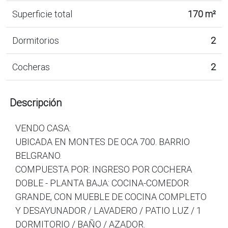
Superficie total
170 m²
Dormitorios
2
Cocheras
2
Descripción
VENDO CASA:
UBICADA EN MONTES DE OCA 700. BARRIO
BELGRANO.
COMPUESTA POR: INGRESO POR COCHERA
DOBLE - PLANTA BAJA: COCINA-COMEDOR
GRANDE, CON MUEBLE DE COCINA COMPLETO
Y DESAYUNADOR / LAVADERO / PATIO LUZ / 1
DORMITORIO / BAÑO / AZADOR.