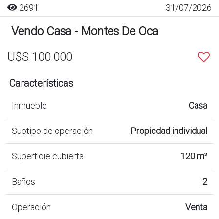
2691
31/07/2026
Vendo Casa - Montes De Oca
U$S 100.000
Características
Inmueble
Casa
Subtipo de operación
Propiedad individual
Superficie cubierta
120 m²
Baños
2
Operación
Venta