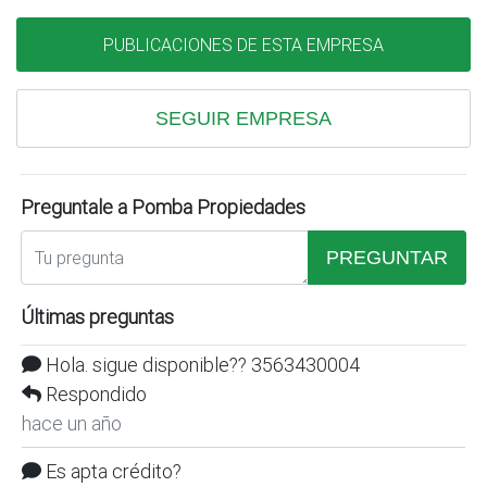
PUBLICACIONES DE ESTA EMPRESA
SEGUIR EMPRESA
Preguntale a Pomba Propiedades
PREGUNTAR
Últimas preguntas
Hola. sigue disponible?? 3563430004
Respondido
hace un año
Es apta crédito?