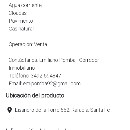
Agua corriente
Cloacas
Pavimento
Gas natural
Operación: Venta
Contáctanos: Emiliano Pomba - Corredor
Inmobiliario
Teléfono: 3492-694847
Email: emipomba92@gmail.com
Ubicación del producto
Lisandro de la Torre 552, Rafaela, Santa Fe