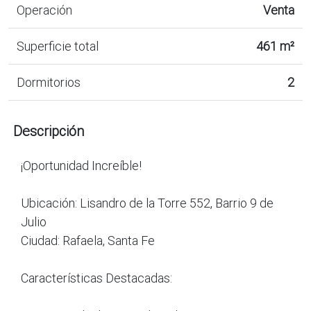
Operación
Venta
Superficie total
461 m²
Dormitorios
2
Descripción
¡Oportunidad Increíble!
Ubicación: Lisandro de la Torre 552, Barrio 9 de
Julio
Ciudad: Rafaela, Santa Fe
Características Destacadas: