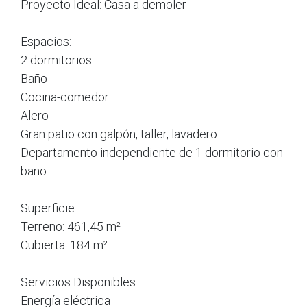
Proyecto Ideal: Casa a demoler
Espacios:
2 dormitorios
Baño
Cocina-comedor
Alero
Gran patio con galpón, taller, lavadero
Departamento independiente de 1 dormitorio con
baño
Superficie:
Terreno: 461,45 m²
Cubierta: 184 m²
Servicios Disponibles:
Energía eléctrica