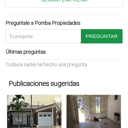
Preguntale a Pomba Propiedades
PREGUNTAR
Últimas preguntas
Todavía nadie ha hecho una pregunta...
Publicaciones sugeridas