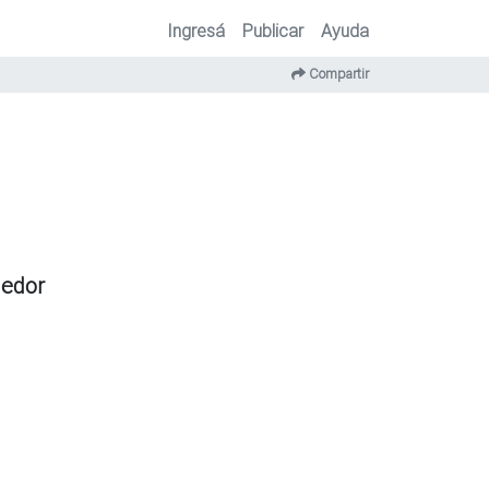
Ingresá
Publicar
Ayuda
Compartir
dedor