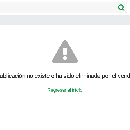
ublicación no existe o ha sido eliminada por el ven
Regresar al inicio