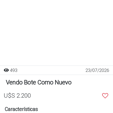
493
23/07/2026
Vendo Bote Como Nuevo
U$S 2.200
Características