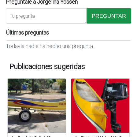
Preguntale a Jorgelina Yossen
PREGUNTAR
Últimas preguntas
Todavía nadie ha hecho una pregunta...
Publicaciones sugeridas