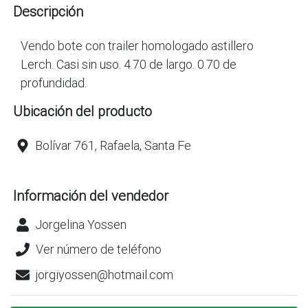
Descripción
Vendo bote con trailer homologado astillero
Lerch. Casi sin uso. 4.70 de largo. 0.70 de
profundidad.
Ubicación del producto
Bolívar 761, Rafaela, Santa Fe
Información del vendedor
Jorgelina Yossen
Ver número de teléfono
jorgiyossen@hotmail.com