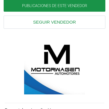
PUBLICACIONES DE ESTE VENDEDOR
SEGUIR VENDEDOR