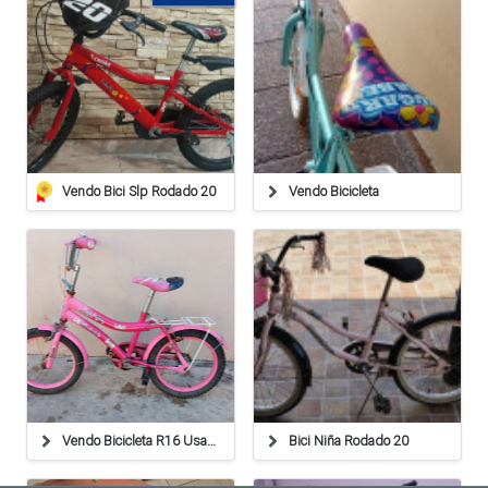
Vendo Bici Slp Rodado 20
Vendo Bicicleta
Vendo Bicicleta R16 Usada
Bici Niña Rodado 20