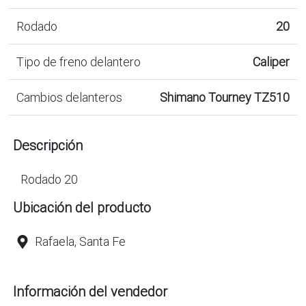
Rodado
20
Tipo de freno delantero
Caliper
Cambios delanteros
Shimano Tourney TZ510
Descripción
Rodado 20
Ubicación del producto
Rafaela, Santa Fe
Información del vendedor