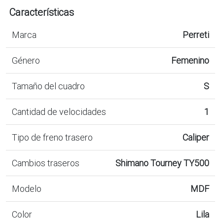
Características
Marca
Perreti
Género
Femenino
Tamaño del cuadro
S
Cantidad de velocidades
1
Tipo de freno trasero
Caliper
Cambios traseros
Shimano Tourney TY500
Modelo
MDF
Color
Lila