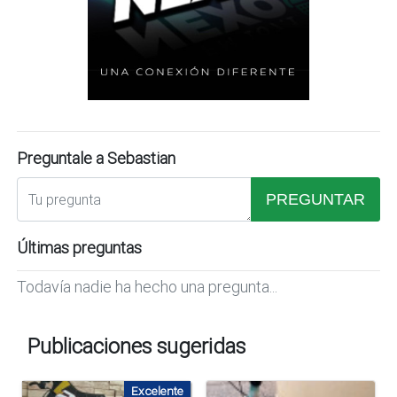
Preguntale a Sebastian
PREGUNTAR
Últimas preguntas
Todavía nadie ha hecho una pregunta...
Publicaciones sugeridas
Excelente