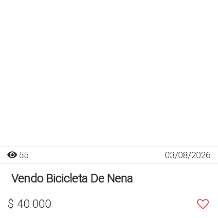
55
03/08/2026
Vendo Bicicleta De Nena
$ 40.000