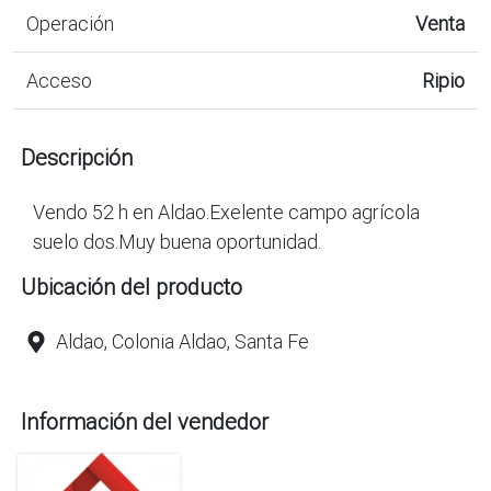
Operación
Venta
Acceso
Ripio
Descripción
Vendo 52 h en Aldao.Exelente campo agrícola
suelo dos.Muy buena oportunidad.
Ubicación del producto
Aldao, Colonia Aldao, Santa Fe
Información del vendedor