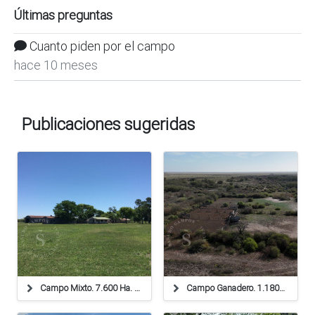
Últimas preguntas
Cuanto piden por el campo
hace 10 meses
Publicaciones sugeridas
Campo Mixto. 7.600 Ha. La Gallareta, Santa Fe.
Campo Ganadero. 1.180 Ha. Huanqueros, Santa Fe