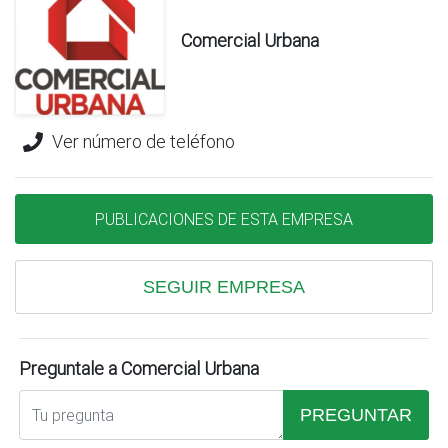
Comercial Urbana
Ver número de teléfono
PUBLICACIONES DE ESTA EMPRESA
SEGUIR EMPRESA
Preguntale a Comercial Urbana
PREGUNTAR