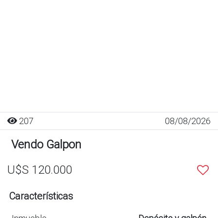
207
08/08/2026
Vendo Galpon
U$S 120.000
Características