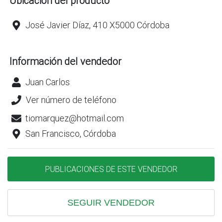
Ubicación del producto
José Javier Díaz, 410 X5000 Córdoba
Información del vendedor
Juan Carlos
Ver número de teléfono
tiomarquez@hotmail.com
San Francisco, Córdoba
PUBLICACIONES DE ESTE VENDEDOR
SEGUIR VENDEDOR