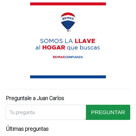
Preguntale a Juan Carlos
PREGUNTAR
Últimas preguntas