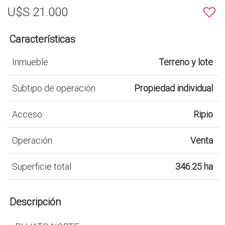
U$S 21.000
Características
Inmueble
Terreno y lote
Subtipo de operación
Propiedad individual
Acceso
Ripio
Operación
Venta
Superficie total
346.25 ha
Descripción