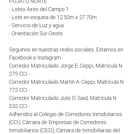
PUJATO NORTE
- Loteo Aires del Campo 1
- Lote en esquina de 12.50m x 27.70m
- Servicio de Luz y agua
- Orientación Sur-Oeste
Seguinos en nuestras redes sociales. Estamos en
Facebook e Instagram.-
Corredor Matriculado Jorge E. Ceppi, Matrícula N
275 CCI.-
Corredor Matriculado Martín A. Ceppi, Matrícula N
772 CCI.-
Corredor Matriculado Julio D. Said, Matrícula N
532 CCI.-
Adheridos al Colegio de Corredores Inmobiliarios
(CCI), Cámara de Empresas de Corredores
Inmobiliarios (CECI), Cámara de Inmobiliarias del