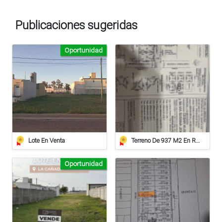
Publicaciones sugeridas
Oportunidad
Lote En Venta
Terreno De 937 M2 En Roca
Oportunidad