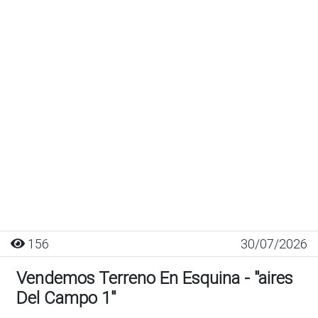
156
30/07/2026
Vendemos Terreno En Esquina - "aires
Del Campo 1"