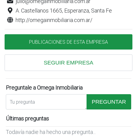
julio@omegainmobiliaria.com.ar
A. Castellanos 1665, Esperanza, Santa Fe
http://omegainmobiliaria.com.ar/
PUBLICACIONES DE ESTA EMPRESA
SEGUIR EMPRESA
Preguntale a Omega Inmobiliaria
PREGUNTAR
Últimas preguntas
Todavía nadie ha hecho una pregunta...