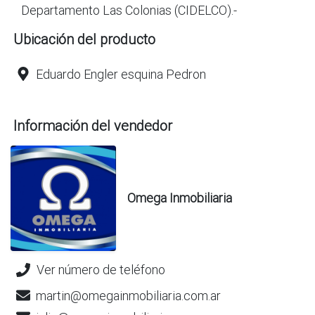
Departamento Las Colonias (CIDELCO).-
Ubicación del producto
Eduardo Engler esquina Pedron
Información del vendedor
Omega Inmobiliaria
Ver número de teléfono
martin@omegainmobiliaria.com.ar