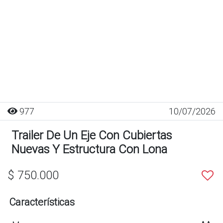
977
10/07/2026
Trailer De Un Eje Con Cubiertas
Nuevas Y Estructura Con Lona
$ 750.000
Características