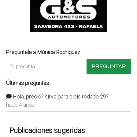
Preguntale a Mónica Rodriguez
PREGUNTAR
Últimas preguntas
Hola, precio? sirve para bicis rodado 29?
hace 4 años
Publicaciones sugeridas