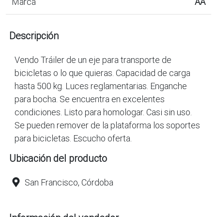
Marca
AA
Descripción
Vendo Tráiler de un eje para transporte de
bicicletas o lo que quieras. Capacidad de carga
hasta 500 kg. Luces reglamentarias. Enganche
para bocha. Se encuentra en excelentes
condiciones. Listo para homologar. Casi sin uso.
Se pueden remover de la plataforma los soportes
para bicicletas. Escucho oferta.
Ubicación del producto
San Francisco, Córdoba