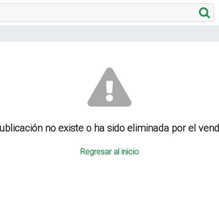
ublicación no existe o ha sido eliminada por el ven
Regresar al inicio