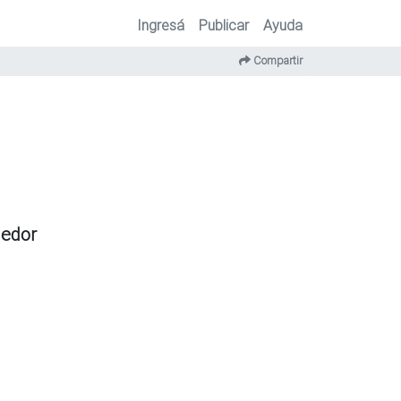
Ingresá
Publicar
Ayuda
Compartir
dedor