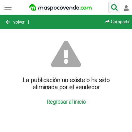
Compartir
volver
|
La publicación no existe o ha sido
eliminada por el vendedor
Regresar al inicio