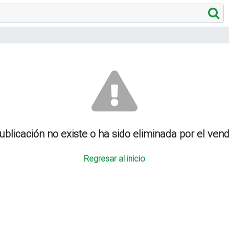
ublicación no existe o ha sido eliminada por el ven
Regresar al inicio