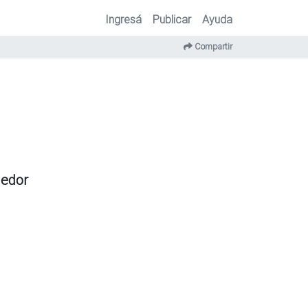
Ingresá
Publicar
Ayuda
Compartir
dedor