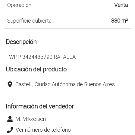
Operación
Venta
Superficie cubierta
880 m²
Descripción
WPP 3424485790 RAFAELA
Ubicación del producto
Castelli, Ciudad Autónoma de Buenos Aires
Información del vendedor
M. Mikkelsen
Ver número de teléfono