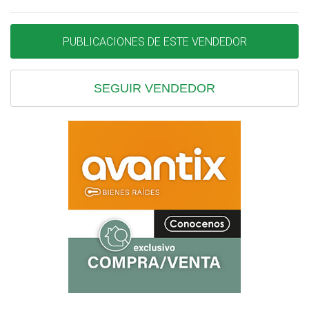
PUBLICACIONES DE ESTE VENDEDOR
SEGUIR VENDEDOR