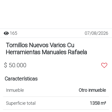
165
07/08/2026
Tornillos Nuevos Varios Cu
Herramientas Manuales Rafaela
$ 50.000
Características
Inmueble
Otro inmueble
Superficie total
1358 m²