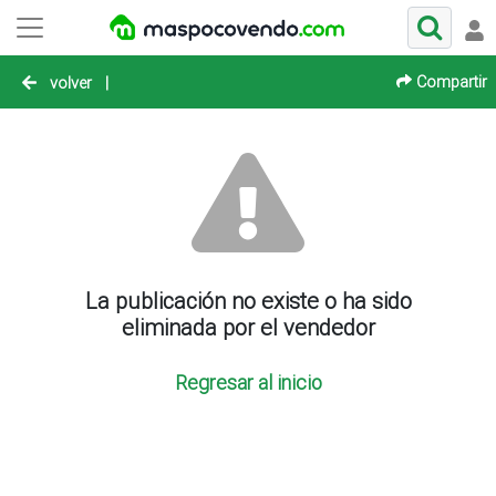
Compartir
volver
|
La publicación no existe o ha sido
eliminada por el vendedor
Regresar al inicio