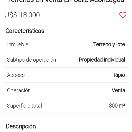
U$S 18.000
Características
Inmueble
Terreno y lote
Subtipo de operación
Propiedad individual
Acceso
Ripio
Operación
Venta
Superficie total
300 m²
Descripción