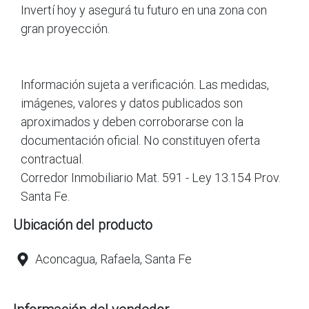
Invertí hoy y asegurá tu futuro en una zona con
gran proyección.
Información sujeta a verificación. Las medidas,
imágenes, valores y datos publicados son
aproximados y deben corroborarse con la
documentación oficial. No constituyen oferta
contractual.
Corredor Inmobiliario Mat. 591 - Ley 13.154 Prov.
Santa Fe.
Ubicación del producto
Aconcagua, Rafaela, Santa Fe