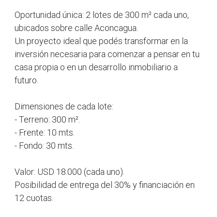
Oportunidad única: 2 lotes de 300 m² cada uno,
ubicados sobre calle Aconcagua.
Un proyecto ideal que podés transformar en la
inversión necesaria para comenzar a pensar en tu
casa propia o en un desarrollo inmobiliario a
futuro.
Dimensiones de cada lote:
- Terreno: 300 m².
- Frente: 10 mts.
- Fondo: 30 mts.
Valor: USD 18.000 (cada uno).
Posibilidad de entrega del 30% y financiación en
12 cuotas.