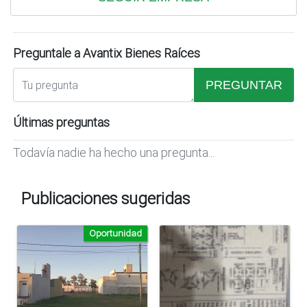
Preguntale a Avantix Bienes Raíces
PREGUNTAR
Últimas preguntas
Todavía nadie ha hecho una pregunta...
Publicaciones sugeridas
Oportunidad