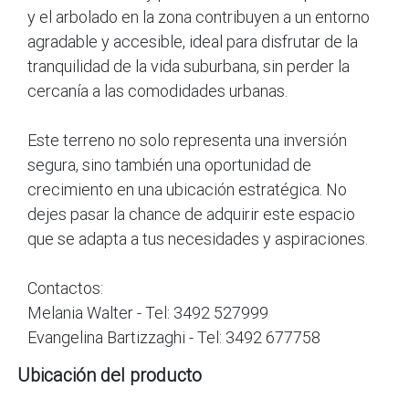
y el arbolado en la zona contribuyen a un entorno
agradable y accesible, ideal para disfrutar de la
tranquilidad de la vida suburbana, sin perder la
cercanía a las comodidades urbanas.
Este terreno no solo representa una inversión
segura, sino también una oportunidad de
crecimiento en una ubicación estratégica. No
dejes pasar la chance de adquirir este espacio
que se adapta a tus necesidades y aspiraciones.
Contactos:
Melania Walter - Tel: 3492 527999
Evangelina Bartizzaghi - Tel: 3492 677758
Ubicación del producto