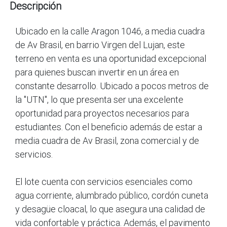
Descripción
Ubicado en la calle Aragon 1046, a media cuadra
de Av Brasil, en barrio Virgen del Lujan, este
terreno en venta es una oportunidad excepcional
para quienes buscan invertir en un área en
constante desarrollo. Ubicado a pocos metros de
la "UTN", lo que presenta ser una excelente
oportunidad para proyectos necesarios para
estudiantes. Con el beneficio además de estar a
media cuadra de Av Brasil, zona comercial y de
servicios.
El lote cuenta con servicios esenciales como
agua corriente, alumbrado público, cordón cuneta
y desagüe cloacal, lo que asegura una calidad de
vida confortable y práctica. Además, el pavimento