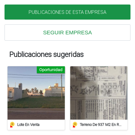
PUBLICACIONES DE ESTA EMPRESA
SEGUIR EMPRESA
Publicaciones sugeridas
Oportunidad
Lote En Venta
Terreno De 937 M2 En Roca