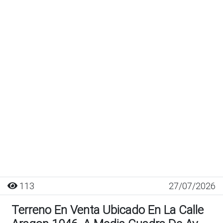
113
27/07/2026
Terreno En Venta Ubicado En La Calle