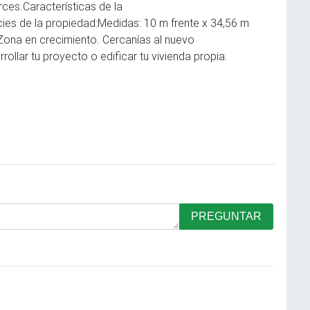
ces.Características de la
cies de la propiedad:Medidas: 10 m frente x 34,56 m
²Zona en crecimiento. Cercanías al nuevo
PREGUNTAR