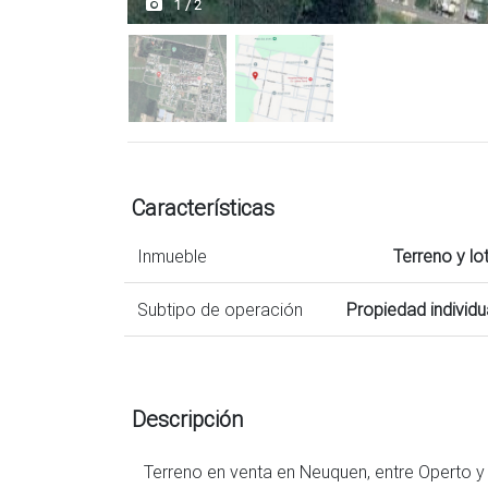
1 / 2
Características
Inmueble
Terreno y lo
Subtipo de operación
Propiedad individu
Descripción
Terreno en venta en Neuquen, entre Operto y