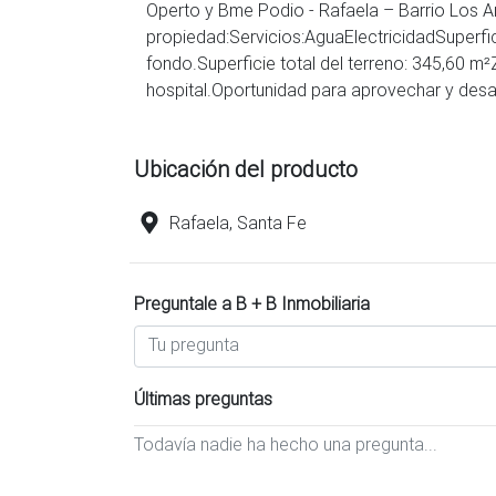
Operto y Bme Podio - Rafaela – Barrio Los Ar
propiedad:Servicios:AguaElectricidadSuperfi
fondo.Superficie total del terreno: 345,60 m
Ubicación del producto
Rafaela, Santa Fe
Preguntale a B + B Inmobiliaria
Últimas preguntas
Todavía nadie ha hecho una pregunta...