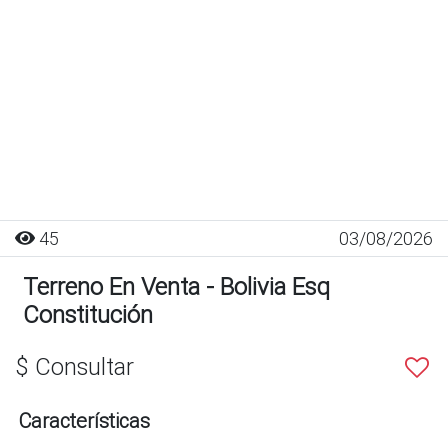
45
03/08/2026
Terreno En Venta - Bolivia Esq
Constitución
$ Consultar
Características