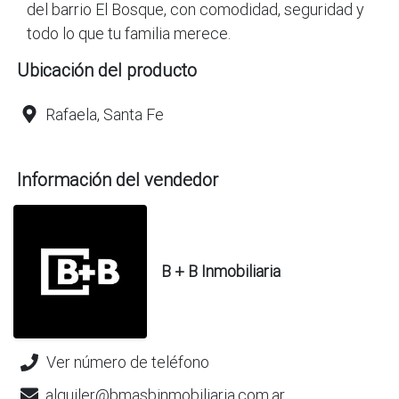
del barrio El Bosque, con comodidad, seguridad y
Ubicación del producto
Rafaela, Santa Fe
Información del vendedor
B + B Inmobiliaria
Ver número de teléfono
alquiler@bmasbinmobiliaria.com.ar