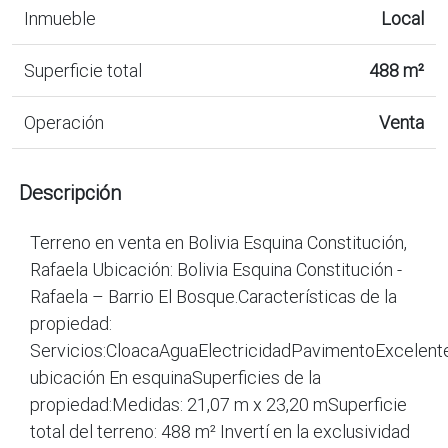
Inmueble
Local
Superficie total
488 m²
Operación
Venta
Descripción
Terreno en venta en Bolivia Esquina Constitución,
Rafaela Ubicación: Bolivia Esquina Constitución -
Rafaela – Barrio El Bosque.Características de la
propiedad:
Servicios:CloacaAguaElectricidadPavimentoExcelent
ubicación En esquinaSuperficies de la
propiedad:Medidas: 21,07 m x 23,20 mSuperficie
total del terreno: 488 m² Invertí en la exclusividad