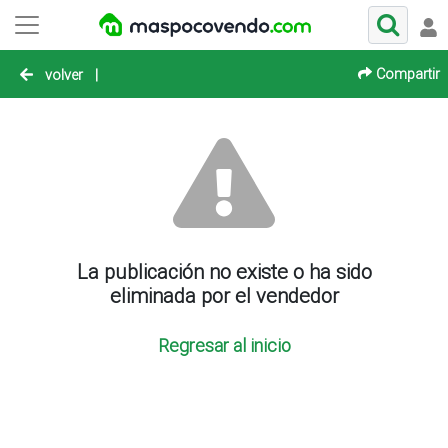
Compartir
volver
|
La publicación no existe o ha sido
eliminada por el vendedor
Regresar al inicio