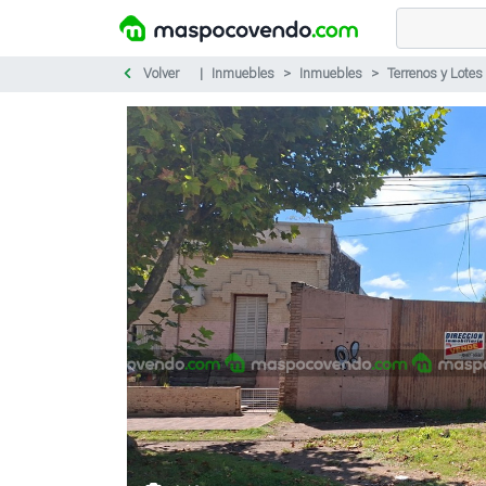
Volver
Inmuebles
Inmuebles
Terrenos y Lotes